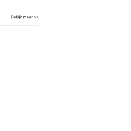
Bekijk meer >>