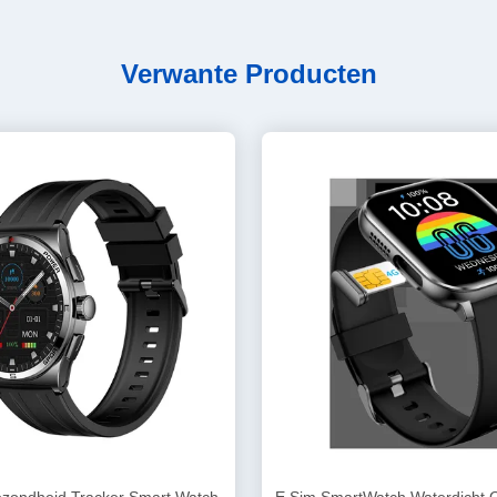
Verwante Producten