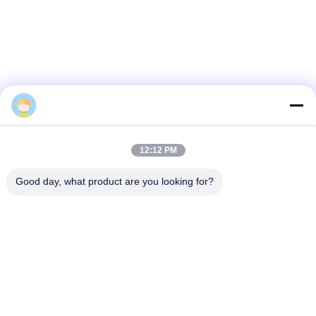
KINGWEAR Services
12:12 PM
Good day, what product are you looking for?