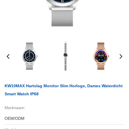
KW10MAX Hartslag Monitor Slim Horloge, Dames Waterdicht
Smart Watch IP68
Merknaam:
OEM/ODM