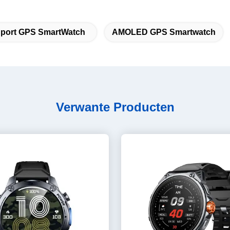
port GPS SmartWatch
AMOLED GPS Smartwatch
Verwante Producten