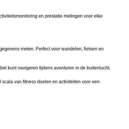
tiviteitsmonitoring en prestatie metingen voor elke
egevens meten. Perfect voor wandelen, fietsen en
bel kunt navigeren tijdens avonturen in de buitenlucht.
ala van fitness doelen en activiteiten voor een