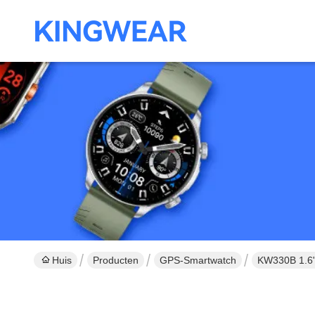
Huis
Producten
GPS-Smartwatch
KW330B 1.6"