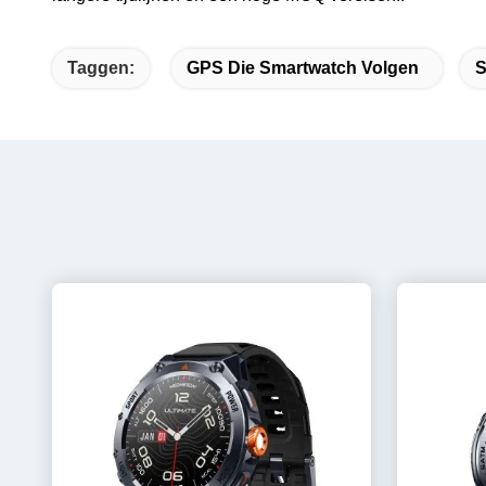
Taggen:
GPS Die Smartwatch Volgen
S