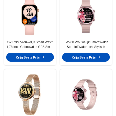
KW279M Vrouwelijk Smart Watch
KW288 Vrouwelijk Smart Watch
1,78 inch Gebouwd in GPS Smart
Sportief Waterdicht Stylisch
Watch Vrouwen Waterdicht
Dames Digitaal Horloge
Krijg Beste Prijs
Krijg Beste Prijs