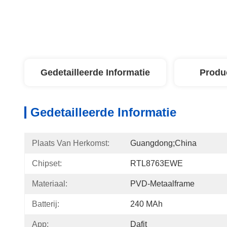
Gedetailleerde Informatie
Produ
Gedetailleerde Informatie
Plaats Van Herkomst:
Guangdong;China
Chipset:
RTL8763EWE
Materiaal:
PVD-Metaalframe
Batterij:
240 MAh
App:
Dafit