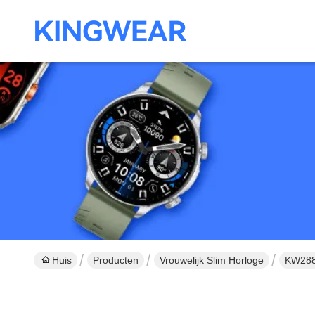
Huis
Producten
Vrouwelijk Slim Horloge
KW288 