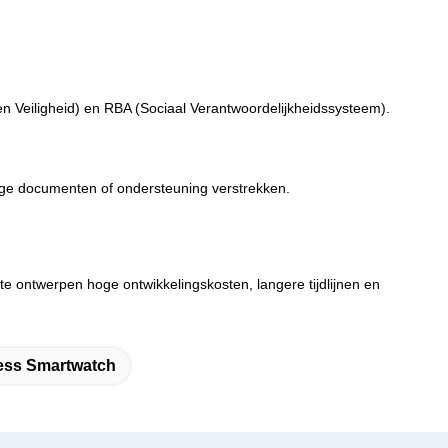
 Veiligheid) en RBA (Sociaal Verantwoordelijkheidssysteem).
ige documenten of ondersteuning verstrekken.
 ontwerpen hoge ontwikkelingskosten, langere tijdlijnen en
ess Smartwatch