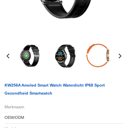
KW256A Amoled Smart Watch Waterdicht IP68 Sport
Gezondheid Smartwatch
Merknaam:
OEM/ODM