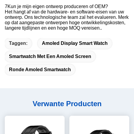
7Kun je mijn eigen ontwerp produceren of OEM?
Het hangt af van de hardware- en software-eisen van uw
ontwerp. Ons technologische team zal het evalueren. Merk
op dat aangepaste ontwerpen hoge ontwikkelingskosten,
langere tijdlijnen en een hoge MOQ vereisen..
Taggen:
Amoled Display Smart Watch
Smartwatch Met Een Amoled Screen
Ronde Amoled Smartwatch
Verwante Producten