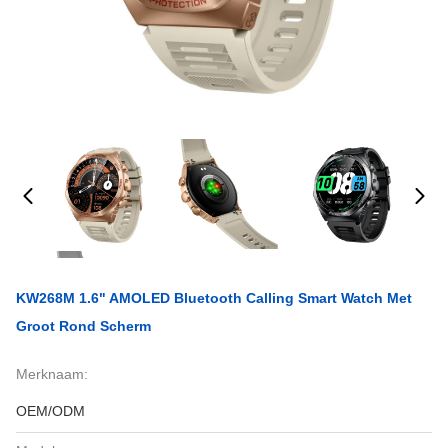
KW268M 1.6" AMOLED Bluetooth Calling Smart Watch Met
Groot Rond Scherm
Merknaam:
OEM/ODM