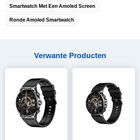
Smartwatch Met Een Amoled Screen
Ronde Amoled Smartwatch
Verwante Producten