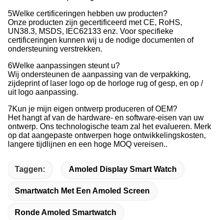
5Welke certificeringen hebben uw producten?
Onze producten zijn gecertificeerd met CE, RoHS,
UN38.3, MSDS, IEC62133 enz. Voor specifieke
certificeringen kunnen wij u de nodige documenten of
ondersteuning verstrekken.
6Welke aanpassingen steunt u?
Wij ondersteunen de aanpassing van de verpakking,
zijdeprint of laser logo op de horloge rug of gesp, en op /
uit logo aanpassing.
7Kun je mijn eigen ontwerp produceren of OEM?
Het hangt af van de hardware- en software-eisen van uw
ontwerp. Ons technologische team zal het evalueren. Merk
op dat aangepaste ontwerpen hoge ontwikkelingskosten,
langere tijdlijnen en een hoge MOQ vereisen..
Taggen:
Amoled Display Smart Watch
Smartwatch Met Een Amoled Screen
Ronde Amoled Smartwatch