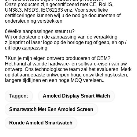
Onze producten zijn gecertificeerd met CE, RoHS,
UN38.3, MSDS, IEC62133 enz. Voor specifieke
certificeringen kunnen wij u de nodige documenten of
ondersteuning verstrekken.
6Welke aanpassingen steunt u?
Wij ondersteunen de aanpassing van de verpakking,
zijdeprint of laser logo op de horloge rug of gesp, en op /
uit logo aanpassing.
7Kun je mijn eigen ontwerp produceren of OEM?
Het hangt af van de hardware- en software-eisen van uw
ontwerp. Ons technologische team zal het evalueren. Merk
op dat aangepaste ontwerpen hoge ontwikkelingskosten,
langere tijdlijnen en een hoge MOQ vereisen..
Taggen:
Amoled Display Smart Watch
Smartwatch Met Een Amoled Screen
Ronde Amoled Smartwatch