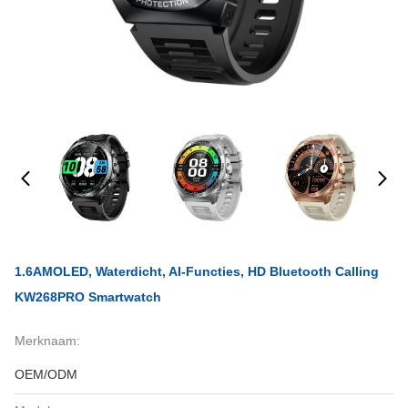
1.6AMOLED, Waterdicht, AI-Functies, HD Bluetooth Calling
KW268PRO Smartwatch
Merknaam:
OEM/ODM