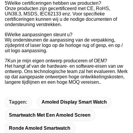
5Welke certificeringen hebben uw producten?
Onze producten zijn gecertificeerd met CE, RoHS,
UN38.3, MSDS, IEC62133 enz. Voor specifieke
certificeringen kunnen wij u de nodige documenten of
ondersteuning verstrekken.
6Welke aanpassingen steunt u?
Wij ondersteunen de aanpassing van de verpakking,
zijdeprint of laser logo op de horloge rug of gesp, en op /
uit logo aanpassing.
7Kun je mijn eigen ontwerp produceren of OEM?
Het hangt af van de hardware- en software-eisen van uw
ontwerp. Ons technologische team zal het evalueren. Merk
op dat aangepaste ontwerpen hoge ontwikkelingskosten,
langere tijdlijnen en een hoge MOQ vereisen..
Taggen:
Amoled Display Smart Watch
Smartwatch Met Een Amoled Screen
Ronde Amoled Smartwatch