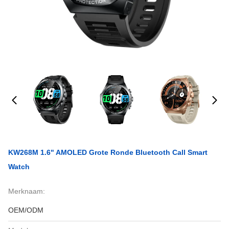
KW268M 1.6" AMOLED Grote Ronde Bluetooth Call Smart
Watch
Merknaam:
OEM/ODM