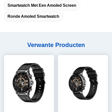
Smartwatch Met Een Amoled Screen
Ronde Amoled Smartwatch
Verwante Producten