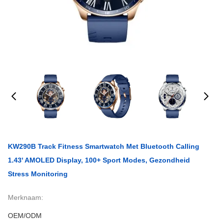
KW290B Track Fitness Smartwatch Met Bluetooth Calling
1.43' AMOLED Display, 100+ Sport Modes, Gezondheid
Stress Monitoring
Merknaam:
OEM/ODM