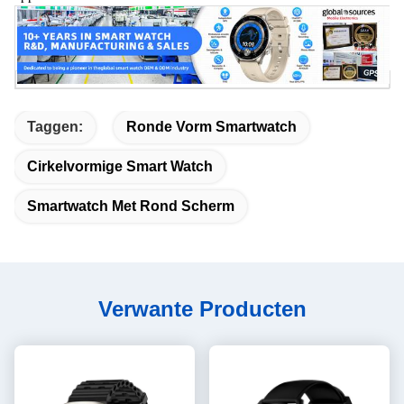
Taggen:
Ronde Vorm Smartwatch
Cirkelvormige Smart Watch
Smartwatch Met Rond Scherm
Verwante Producten