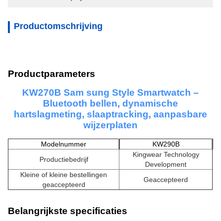
Productomschrijving
Productparameters
KW270B Sam sung Style Smartwatch –
Bluetooth bellen, dynamische
hartslagmeting, slaaptracking, aanpasbare
wijzerplaten
Modelnummer
KW290B
Kingwear Technology
Productiebedrijf
Development
Kleine of kleine bestellingen
Geaccepteerd
geaccepteerd
Belangrijkste specificaties