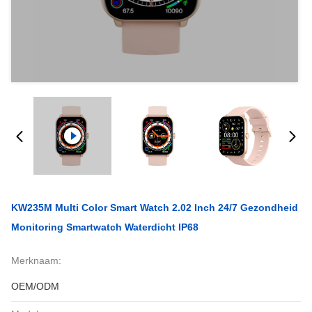
KW235M Multi Color Smart Watch 2.02 Inch 24/7 Gezondheid
Monitoring Smartwatch Waterdicht IP68
Merknaam:
OEM/ODM