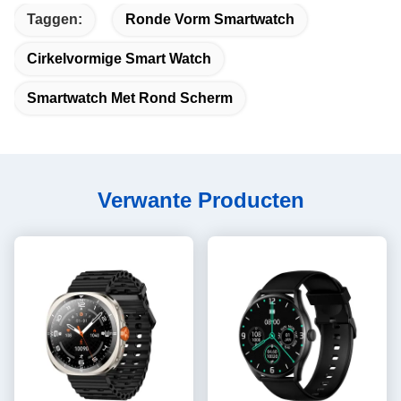
Taggen:
Ronde Vorm Smartwatch
Cirkelvormige Smart Watch
Smartwatch Met Rond Scherm
Verwante Producten