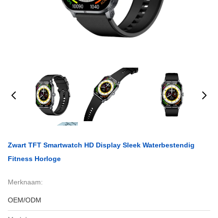
Zwart TFT Smartwatch HD Display Sleek Waterbestendig
Fitness Horloge
Merknaam:
OEM/ODM