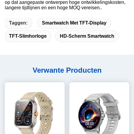
op dat aangepaste ontwerpen hoge ontwikkelingskosten,
langere tijdlijnen en een hoge MOQ vereisen..
Taggen:
Smartwatch Met TFT-Display
TFT-Slimhorloge
HD-Scherm Smartwatch
Verwante Producten