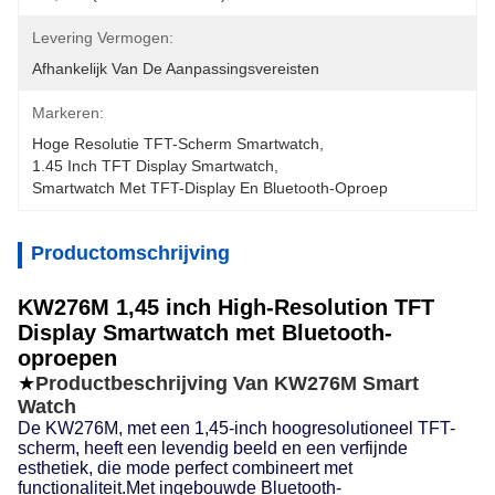
Levering Vermogen:
Afhankelijk Van De Aanpassingsvereisten
Markeren:
Hoge Resolutie TFT-Scherm Smartwatch
, 
1.45 Inch TFT Display Smartwatch
, 
Smartwatch Met TFT-Display En Bluetooth-Oproep
Productomschrijving
KW276M 1,45 inch High-Resolution TFT
Display Smartwatch met Bluetooth-
oproepen
★
Productbeschrijving Van KW276M Smart
Watch
De KW276M, met een 1,45-inch hoogresolutioneel TFT-
scherm, heeft een levendig beeld en een verfijnde
esthetiek, die mode perfect combineert met
functionaliteit.Met ingebouwde Bluetooth-