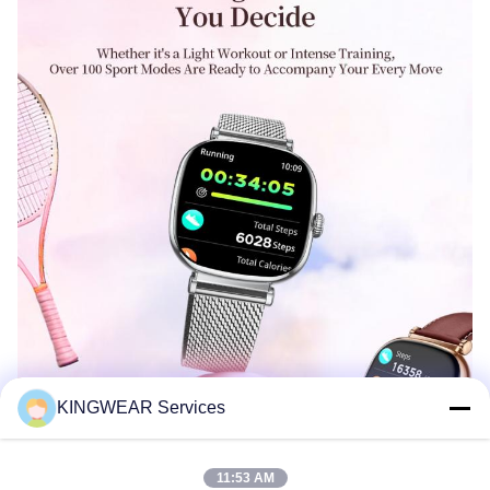
KINGWEAR Services
11:53 AM