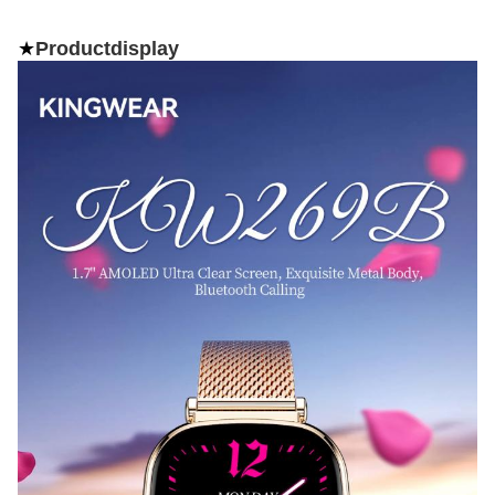
★
Productdisplay