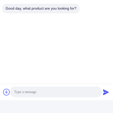
Good day, what product are you looking for?