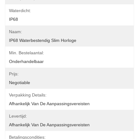
Waterdicht:
IP68
Naam:
IP68 Waterbestendig Slim Horloge
Min. Bestelaantal:
Onderhandelbaar
Prijs:
Negotiable
Verpakking Details:
Afhankelijk Van De Aanpassingsvereisten
Levertijd:
Afhankelijk Van De Aanpassingsvereisten
Betalingscondities: