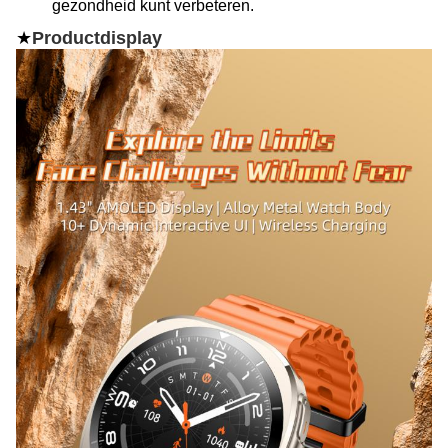
gezondheid kunt verbeteren.
★
Productdisplay