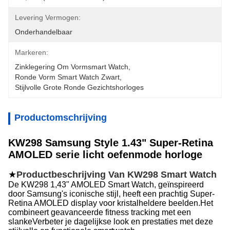
Levering Vermogen:
Onderhandelbaar
Markeren:
Zinklegering Om Vormsmart Watch
, 
Ronde Vorm Smart Watch Zwart
, 
Stijlvolle Grote Ronde Gezichtshorloges
Productomschrijving
KW298 Samsung Style 1.43" Super-Retina
AMOLED serie licht oefenmode horloge
★
Productbeschrijving Van KW298 Smart Watch
De KW298 1,43" AMOLED Smart Watch, geïnspireerd
door Samsung's iconische stijl, heeft een prachtig Super-
Retina AMOLED display voor kristalheldere beelden.Het
combineert geavanceerde fitness tracking met een
slankeVerbeter je dagelijkse look en prestaties met deze