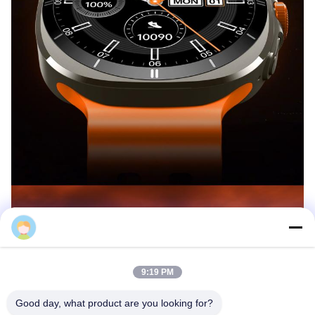
9:19 PM
Good day, what product are you looking for?