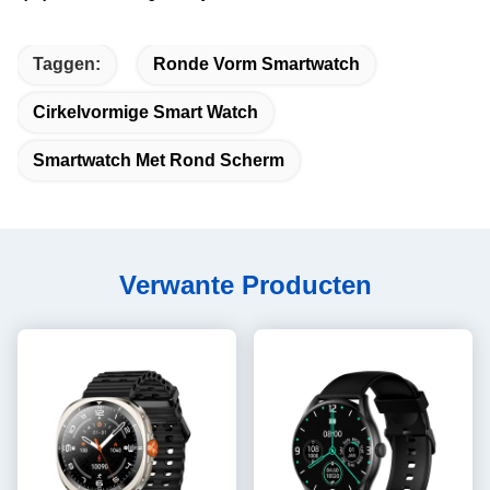
Taggen:
Ronde Vorm Smartwatch
Cirkelvormige Smart Watch
Smartwatch Met Rond Scherm
Verwante Producten