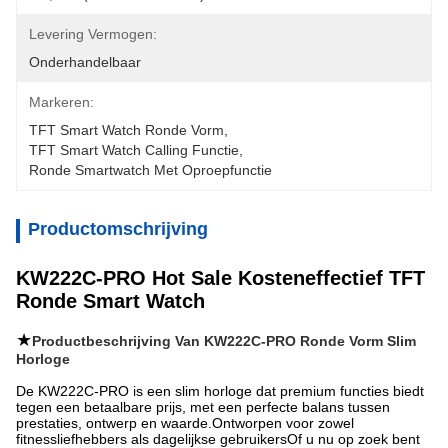
Levering Vermogen:
Onderhandelbaar
Markeren:
TFT Smart Watch Ronde Vorm
, 
TFT Smart Watch Calling Functie
, 
Ronde Smartwatch Met Oproepfunctie
Productomschrijving
KW222C-PRO Hot Sale Kosteneffectief TFT
Ronde Smart Watch
★
Productbeschrijving Van KW222C-PRO Ronde Vorm Slim
Horloge
De KW222C-PRO is een slim horloge dat premium functies biedt
tegen een betaalbare prijs, met een perfecte balans tussen
prestaties, ontwerp en waarde.Ontworpen voor zowel
fitnessliefhebbers als dagelijkse gebruikersOf u nu op zoek bent