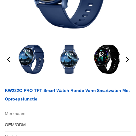
KW222C-PRO TFT Smart Watch Ronde Vorm Smartwatch Met
Oproepsfunctie
Merknaam:
OEM/ODM