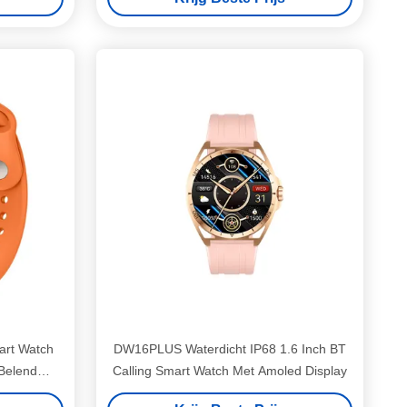
art Watch
DW16PLUS Waterdicht IP68 1.6 Inch BT
 Belend
Calling Smart Watch Met Amoled Display